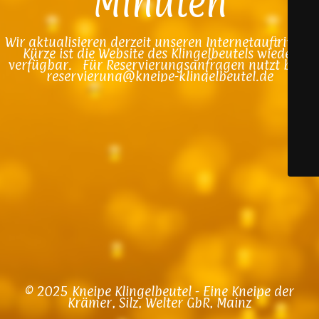
Minuten
Wir aktualisieren derzeit unseren Internetauftritt. In
Kürze ist die Website des Klingelbeutels wieder
verfügbar. Für Reservierungsanfragen nutzt bitte
reservierung@kneipe-klingelbeutel.de
© 2025 Kneipe Klingelbeutel - Eine Kneipe der
Krämer, Silz, Welter GbR, Mainz